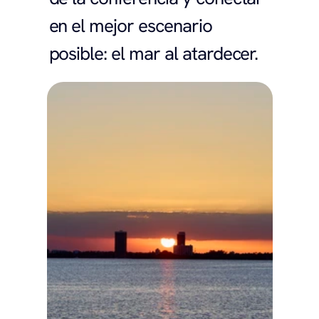
en el mejor escenario 
posible: el mar al atardecer.