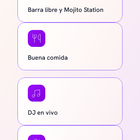
Barra libre y Mojito Station
Buena comida
DJ en vivo