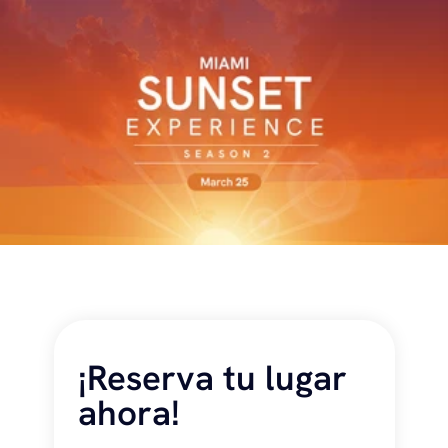
¡Reserva tu lugar 
ahora!