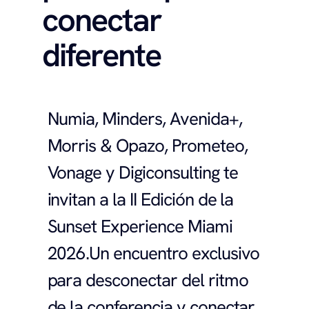
conectar 
diferente
Numia, Minders, Avenida+, 
Morris & Opazo, Prometeo, 
Vonage y Digiconsulting te 
invitan a la II Edición de la 
Sunset Experience Miami 
2026.Un encuentro exclusivo 
para desconectar del ritmo 
de la conferencia y conectar 