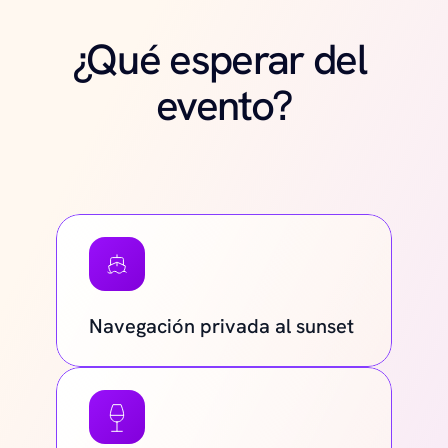
¿Qué esperar del 
evento?
Navegación privada al sunset