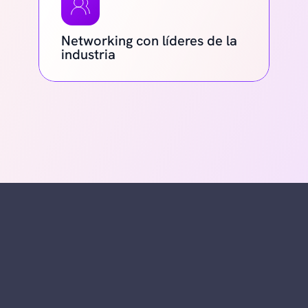
Networking con líderes de la 
industria
Recuerdos de la
Sunset 