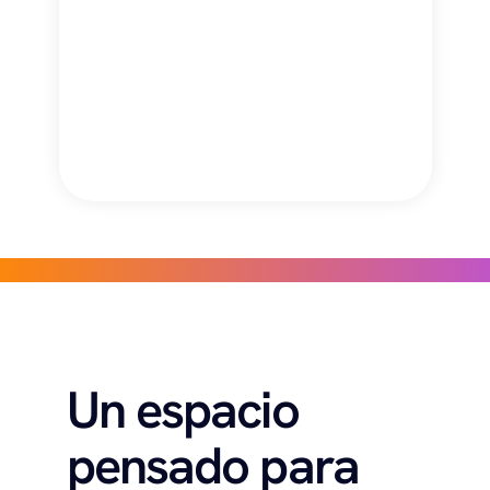
Un espacio 
pensado para 