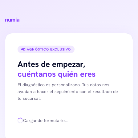
numia
DIAGNÓSTICO EXCLUSIVO
Antes de empezar,
cuéntanos quién eres
El diagnóstico es personalizado. Tus datos nos
ayudan a hacer el seguimiento con el resultado de
tu sucursal.
Cargando formulario...