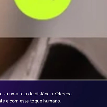
s a uma tela de distância. Ofereça 
ente e com esse toque humano.