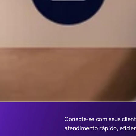
Conecte-se com seus cliente
atendimento rápido, efici