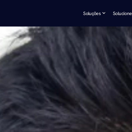
Soluções
Solucione