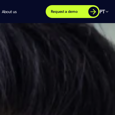
PT
About us
Request a demo