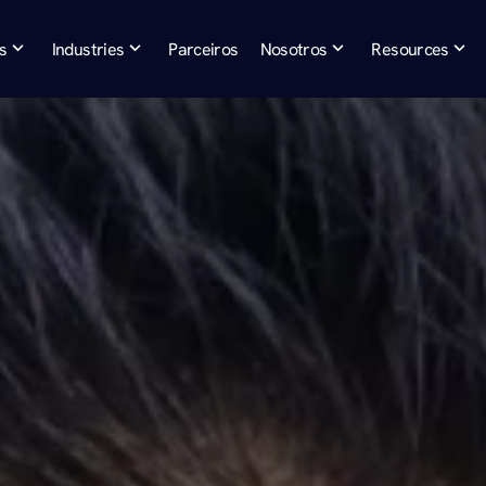
s
Industries
Parceiros
Nosotros
Resources