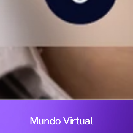
Mundo Virtual