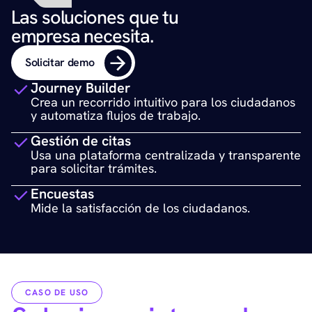
Las soluciones que tu 
empresa necesita.
Solicitar demo
Journey Builder
Crea un recorrido intuitivo para los ciudadanos 
y automatiza flujos de trabajo.
Gestión de citas
Usa una plataforma centralizada y transparente 
para solicitar trámites.
Encuestas
Mide la satisfacción de los ciudadanos.
CASO DE USO