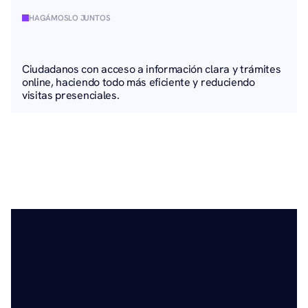
HAGÁMOSLO JUNTOS
Ciudadanos con acceso a información clara y trámites 
online, haciendo todo más eficiente y reduciendo 
visitas presenciales.