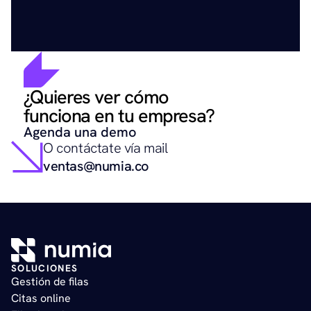
¿Quieres ver cómo 
funciona en tu empresa?
Agenda una demo
O contáctate vía mail
ventas@numia.co
SOLUCIONES
Gestión de filas   
Citas online   