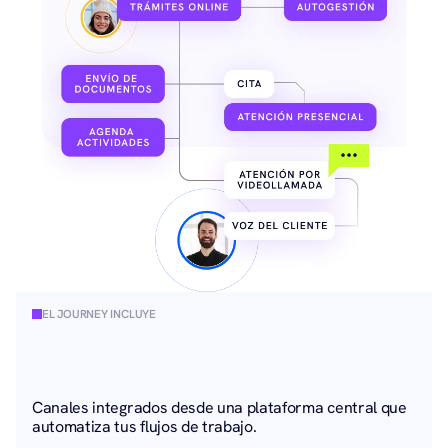
EL JOURNEY INCLUYE
Canales integrados desde una plataforma central que 
automatiza tus flujos de trabajo.