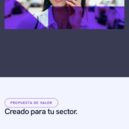
PROPUESTA DE VALOR
Creado para tu sector.