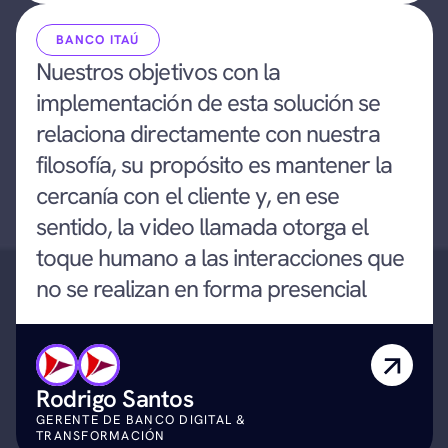
BANCO ITAÚ
Nuestros objetivos con la 
implementación de esta solución se 
relaciona directamente con nuestra 
filosofía, su propósito es mantener la 
cercanía con el cliente y, en ese 
sentido, la video llamada otorga el 
toque humano a las interacciones que 
no se realizan en forma presencial
Rodrigo Santos
GERENTE DE BANCO DIGITAL & 
TRANSFORMACIÓN