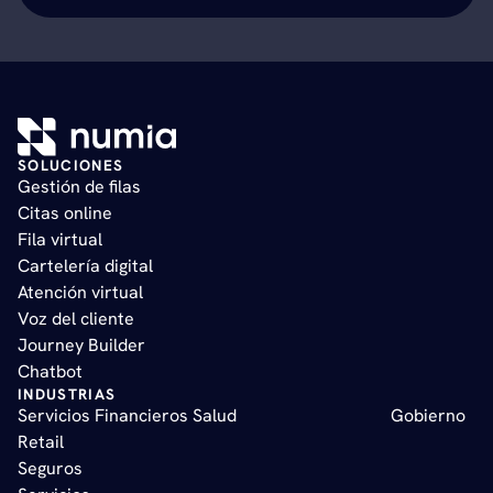
SOLUCIONES
Gestión de filas   
Citas online   
Fila virtual   
Cartelería digital   
Atención virtual       
Voz del cliente    
Journey Builder   
Chatbot
INDUSTRIAS
Servicios Financieros 
Salud
Gobierno  
Retail  
Seguros 