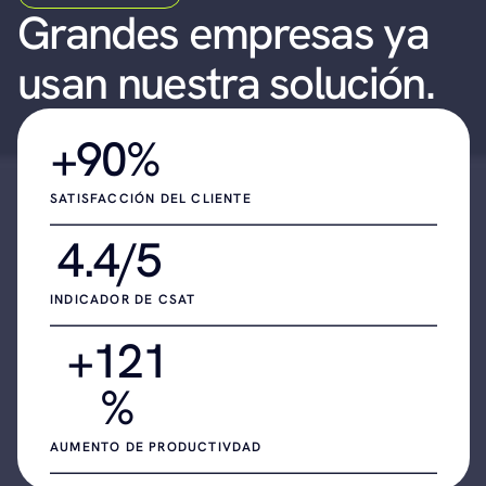
Grandes empresas ya 
usan nuestra solución.
+90%
SATISFACCIÓN DEL CLIENTE
4.4/5
INDICADOR DE CSAT
+121
%
AUMENTO DE PRODUCTIVDAD