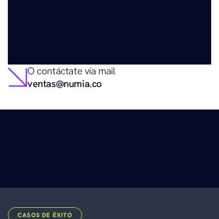
O contáctate vía mail
ventas@numia.co
CASOS DE ÉXITO