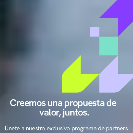
Creemos una propuesta de 
valor, juntos.
Únete a nuestro exclusivo programa de partners 