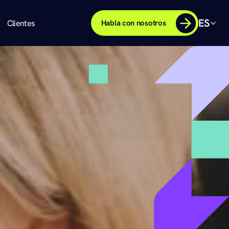
ES
Clientes
Habla con nosotros