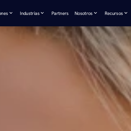
ones
Industrias
Partners
Nosotros
Recursos