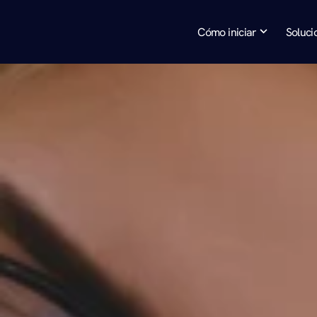
Cómo iniciar
Soluci