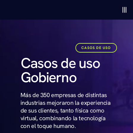
CASOS DE USO
Casos de uso 
Gobierno
Más de 350 empresas de distintas 
industrias mejoraron la experiencia 
de sus clientes, tanto física como 
virtual, combinando la tecnología 
con el toque humano. 