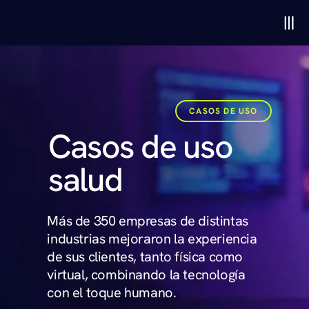
CASOS DE USO
Casos de uso 
salud
Más de 350 empresas de distintas 
industrias mejoraron la experiencia 
de sus clientes, tanto física como 
virtual, combinando la tecnología 
con el toque humano. 