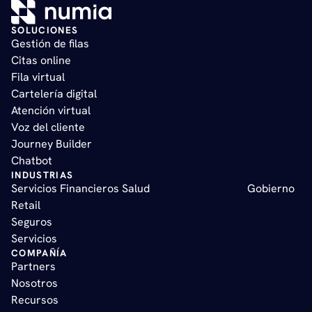
SOLUCIONES
Gestión de filas   
Citas online   
Fila virtual   
Cartelería digital   
Atención virtual       
Voz del cliente    
Journey Builder   
Chatbot
INDUSTRIAS
Servicios Financieros 
Salud
Gobierno  
Retail  
Seguros 
Servicios
COMPAÑÍA
Partners
Nosotros
Recursos