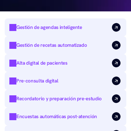
Gestión de agendas inteligente
Gestión de recetas automatizado
Alta digital de pacientes
Pre-consulta digital
Recordatorio y preparación pre-estudio
Encuestas automáticas post-atención