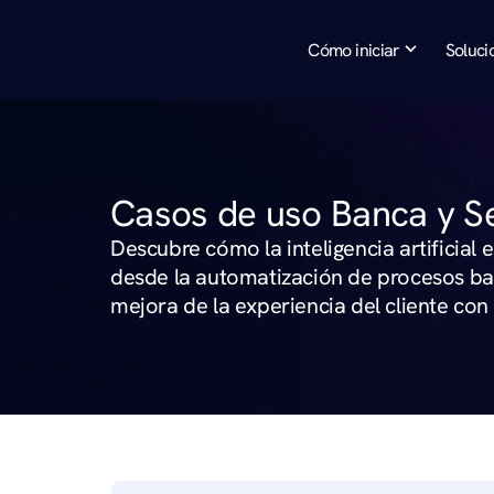
Cómo iniciar
Soluci
Casos de uso Banca y Se
Descubre cómo la inteligencia artificial
desde la automatización de procesos banc
mejora de la experiencia del cliente con 