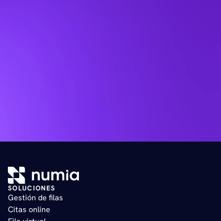
SOLUCIONES
Gestión de filas   
Citas online   