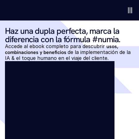
Haz una dupla perfecta, marca la 
diferencia con la fórmula #numia. 
Accede al ebook completo para descubrir 
usos, 
combinaciones y beneficios 
de la implementación de la 
IA & el toque humano en el viaje del cliente.