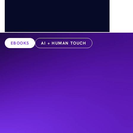
EBOOKS
AI + HUMAN TOUCH