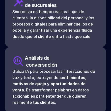
de sucursales
Sincroniza en tiempo real los flujos de 
clientes, la disponibilidad del personal y los 
procesos digitales para eliminar cuellos de 
botella y garantizar una experiencia fluida 
desde que el cliente entra hasta que sale.
Análisis de
 conversación
Utiliza IA para procesar las interacciones de 
voz y texto, extrayendo 
sentimientos, 
motivos de queja y oportunidades de 
venta
. Es transformar palabras en datos 
accionables para entender qué quieren 
realmente tus clientes.