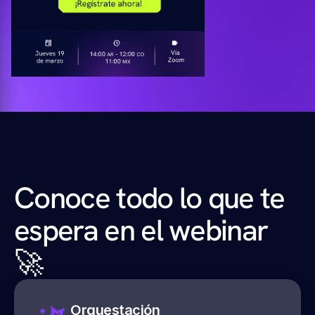
Conoce todo lo que te 
espera en el webinar 
🚀
Orquestación 