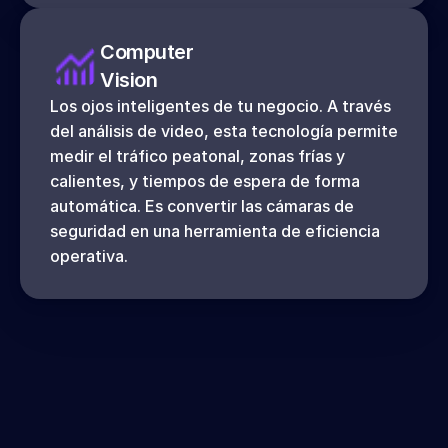
Computer
Vision
Los ojos inteligentes de tu negocio. A través 
del análisis de video, esta tecnología permite 
medir el tráfico peatonal, zonas frías y 
calientes, y tiempos de espera de forma 
automática. Es convertir las cámaras de 
seguridad en una herramienta de eficiencia 
operativa.