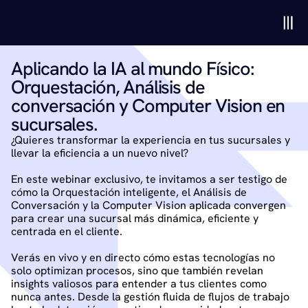
Aplicando la IA al mundo Físico: 
Orquestación, Análisis de 
conversación y Computer Vision en 
sucursales. 
¿Quieres transformar la experiencia en tus sucursales y 
llevar la eficiencia a un nuevo nivel?
En este webinar exclusivo, te invitamos a ser testigo de 
cómo la Orquestación inteligente, el Análisis de 
Conversación y la Computer Vision aplicada convergen 
para crear una sucursal más dinámica, eficiente y 
centrada en el cliente.
Verás en vivo y en directo cómo estas tecnologías no 
solo optimizan procesos, sino que también revelan 
insights valiosos para entender a tus clientes como 
nunca antes. Desde la gestión fluida de flujos de trabajo 