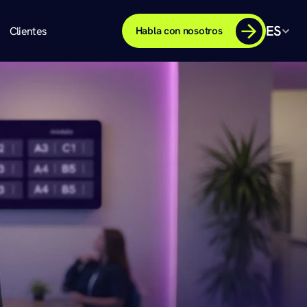
ES
Clientes
Habla con nosotros