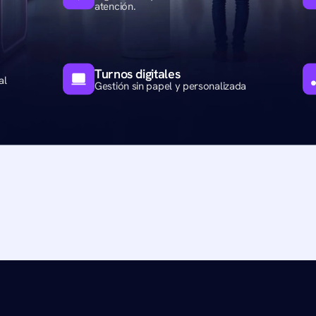
atención.
Turnos digitales
l 
Gestión sin papel y personalizada