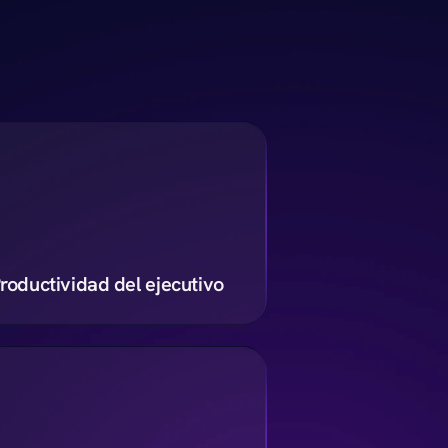
roductividad del ejecutivo
+
%