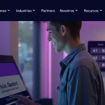
ones
Industrias
Partners
Nosotros
Recursos