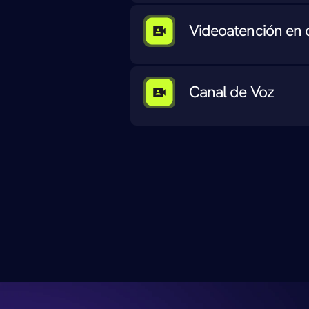
Videoatención en 
Canal de Voz