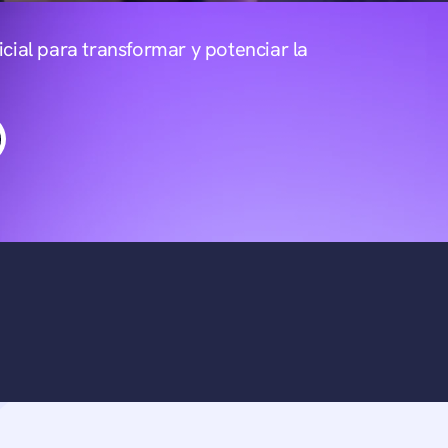
icial para transformar y potenciar la 