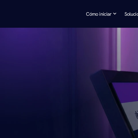
Cómo iniciar
Soluci