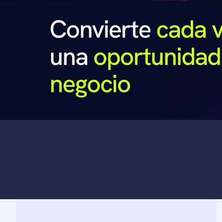
Convierte 
cada v
una
 oportunidad 
negocio