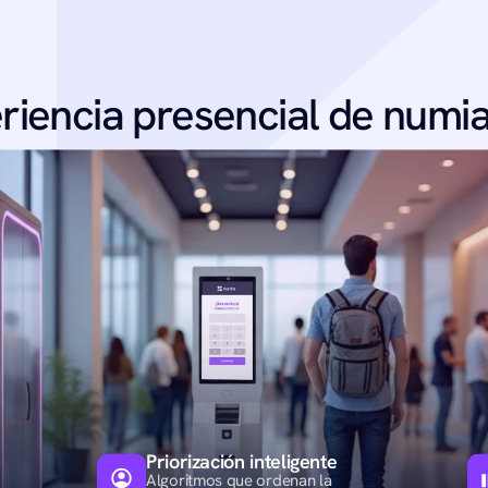
eriencia presencial de numi
Priorización inteligente
Algoritmos que ordenan la 