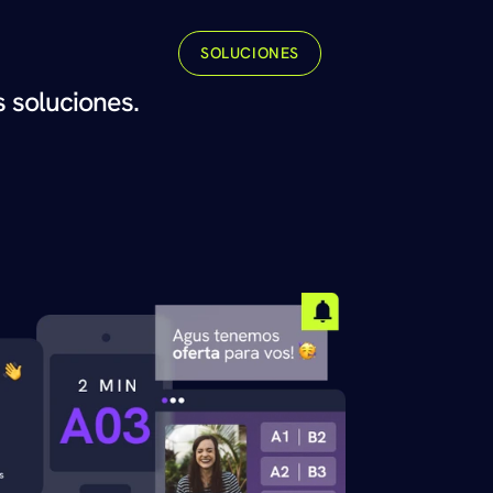
SOLUCIONES
 soluciones. 