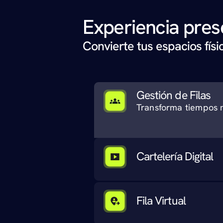
Experiencia pres
Convierte tus espacios fís
Gestión de Filas
Transforma tiempos 
Cartelería Digital
Fila Virtual