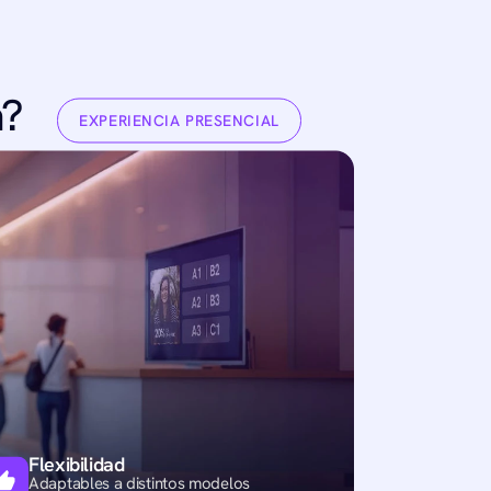
a?
EXPERIENCIA PRESENCIAL
Flexibilidad
Adaptables a distintos modelos 