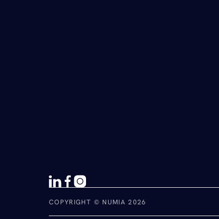
COPYRIGHT © NUMIA 2026