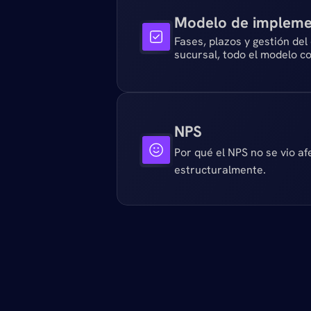
Modelo de impleme
Fases, plazos y gestión del
sucursal, todo el modelo co
NPS
Por qué el NPS no se vio afe
estructuralmente.