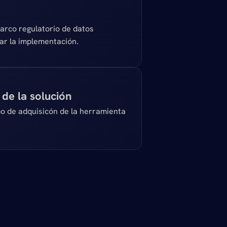
rco regulatorio de datos 
ar la implementación. 
de la solución
o de adquisicón de la herramienta 