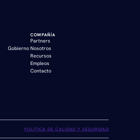
COMPAÑÍA
 
Partners
Gobierno  
Nosotros
Recursos
Empleos
Contacto
POLÍTICA DE CALIDAD Y SEGURIDAD