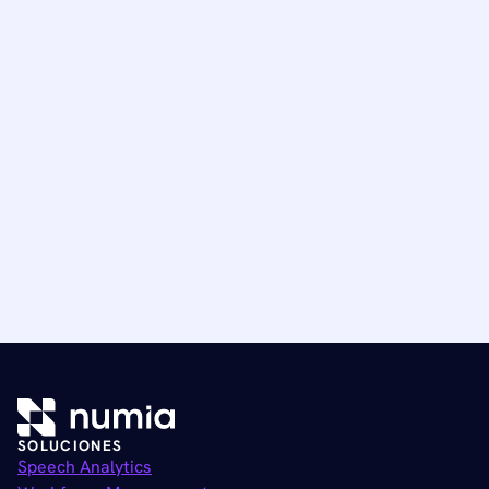
SOLUCIONES
Speech Analytics