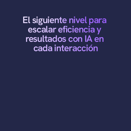
El siguiente nivel para 
escalar eficiencia y 
resultados con IA en 
cada interacción