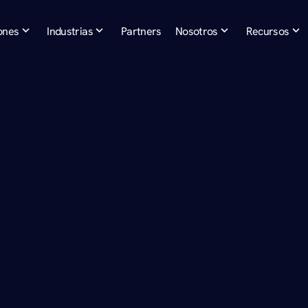
ones
Industrias
Partners
Nosotros
Recursos