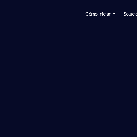
Cómo iniciar
Soluci